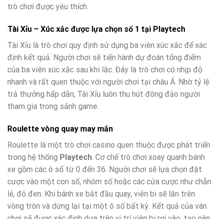
trò chơi được yêu thích.
Tài Xỉu – Xúc xắc được lựa chọn số 1 tại Playtech
Tài Xỉu là trò chơi quy định sử dụng ba viên xúc xắc để xác
định kết quả. Người chơi sẽ tiến hành dự đoán tổng điểm
của ba viên xúc xắc sau khi lắc. Đây là trò chơi có nhịp độ
nhanh và rất quen thuộc với người chơi tại châu Á. Nhờ tỷ lệ
trả thưởng hấp dẫn, Tài Xỉu luôn thu hút đông đảo người
tham gia trong sảnh game.
Roulette vòng quay may mắn
Roulette là một trò chơi casino quen thuộc được phát triển
trong hệ thống
Playtech
. Cơ chế trò chơi xoay quanh bánh
xe gồm các ô số từ 0 đến 36. Người chơi sẽ lựa chọn đặt
cược vào một con số, nhóm số hoặc các cửa cược như chẵn
lẻ, đỏ đen. Khi bánh xe bắt đầu quay, viên bi sẽ lăn trên
vòng tròn và dừng lại tại một ô số bất kỳ. Kết quả của ván
chơi sẽ được xác định dựa trên vị trí viên bi rơi vào, tạo nên