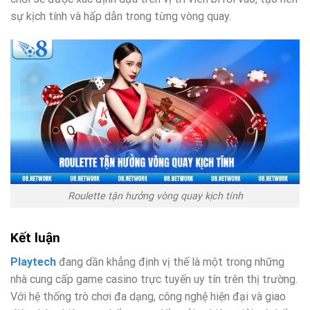
sự kịch tính và hấp dẫn trong từng vòng quay.
Roulette tận hưởng vòng quay kịch tính
Kết luận
Playtech
đang dần khẳng định vị thế là một trong những
nhà cung cấp game casino trực tuyến uy tín trên thị trường.
Với hệ thống trò chơi đa dạng, công nghệ hiện đại và giao