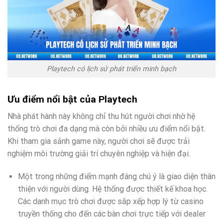
Playtech có lịch sử phát triển minh bạch
Ưu điểm nổi bật của Playtech
Nhà phát hành này không chỉ thu hút người chơi nhờ hệ
thống trò chơi đa dạng mà còn bởi nhiều ưu điểm nổi bật.
Khi tham gia sảnh game này, người chơi sẽ được trải
nghiệm môi trường giải trí chuyên nghiệp và hiện đại.
Một trong những điểm mạnh đáng chú ý là giao diện thân
thiện với người dùng. Hệ thống được thiết kế khoa học.
Các danh mục trò chơi được sắp xếp hợp lý từ casino
truyền thống cho đến các bàn chơi trực tiếp với dealer