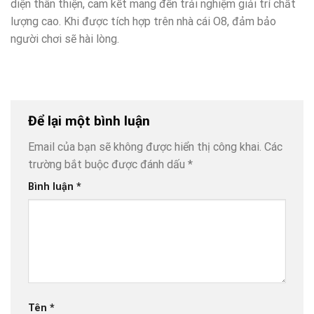
diện thân thiện, cam kết mang đến trải nghiệm giải trí chất
lượng cao. Khi được tích hợp trên nhà cái O8, đảm bảo
người chơi sẽ hài lòng.
Để lại một bình luận
Email của bạn sẽ không được hiển thị công khai.
Các
trường bắt buộc được đánh dấu
*
Bình luận
*
Tên
*